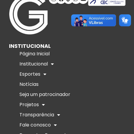
INSTITUCIONAL
Página Inicial
Institucional
Esportes
Notícias
Seja um patrocinador
Projetos
Transparência
Fale conosco