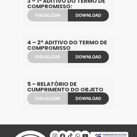
3 – 1ª ADITIVO DO TERMO DE
COMPROMISSO:
VISUALIZAR
DOWNLOAD
4 – 2° ADITIVO DO TERMO DE
COMPROMISSO
VISUALIZAR
DOWNLOAD
5 – RELATÓRIO DE
CUMPRIMENTO DO OBJETO
VISUALIZAR
DOWNLOAD