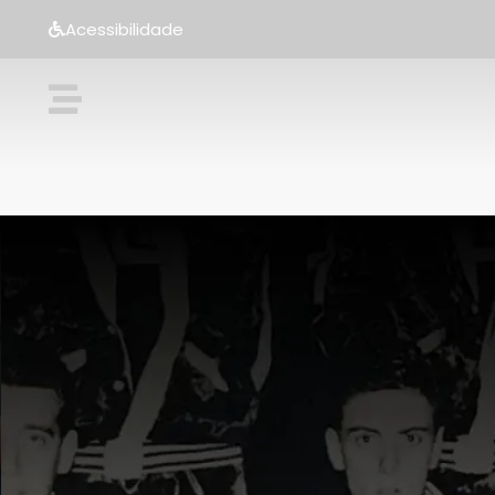
Acessibilidade