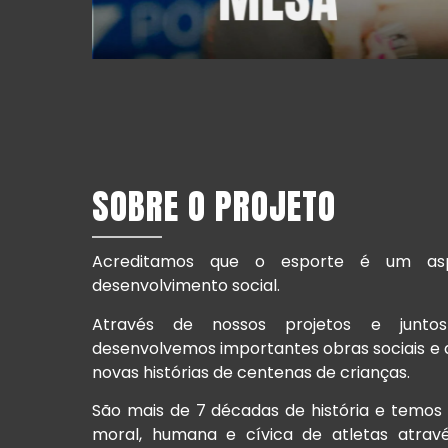
SOBRE O PROJETO
Acreditamos que o esporte é um asp
desenvolvimento social.
Através de nossos projetos e junto
desenvolvemos importantes obras sociais e
novas histórias de centenas de crianças.
São mais de 7 décadas de história e temos
moral, humana e cívica de atletas atrav