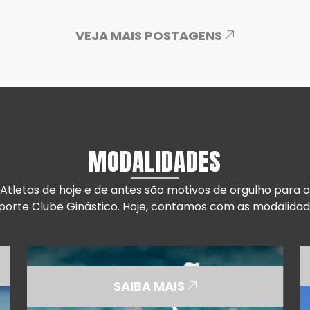
VEJA MAIS POSTAGENS
MODALIDADES
Atletas de hoje e de antes são motivos de orgulho para o
porte Clube Ginástico. Hoje, contamos com as modalidad
SAIBA MAIS