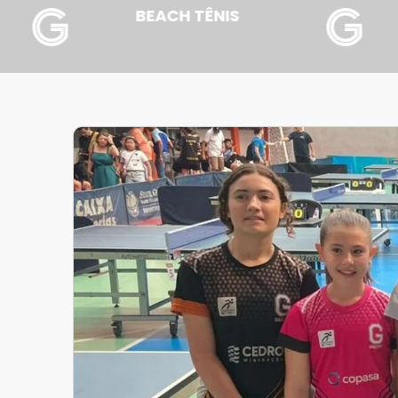
BASQUETE