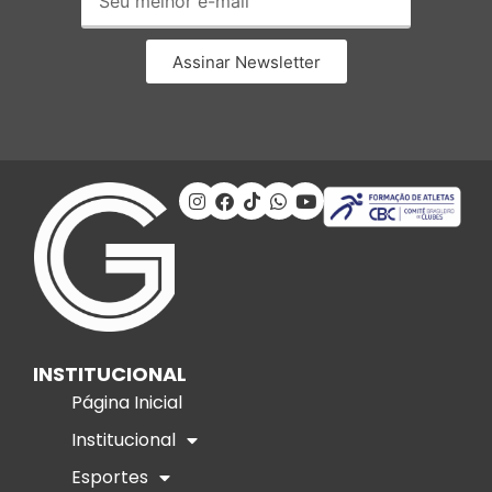
Assinar Newsletter
INSTITUCIONAL
Página Inicial
Institucional
Esportes