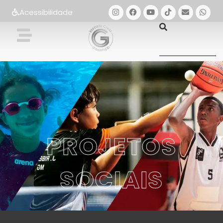
Acessibilidade
PROJETOS
SOCIAIS