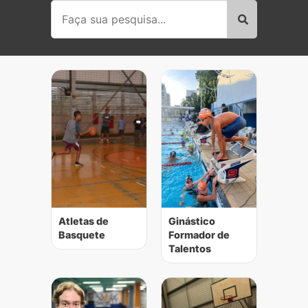
Atletas de
Ginástico
Basquete
Formador de
Talentos