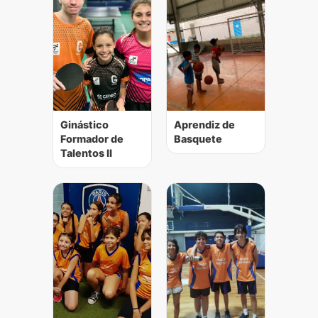
Ginástico
Aprendiz de
Formador de
Basquete
Talentos II