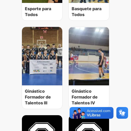
Esporte para
Basquete para
Todos
Todos
Ginástico
Ginástico
Formador de
Formador de
Talentos III
Talentos IV