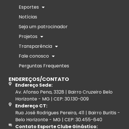
Esportes
Notícias
Seja um patrocinador
Projetos
Transparência
Fale conosco
Perguntas Frequentes
ENDEREÇOS/CONTATO
Endereço Sede:
Av. Afonso Pena, 3328 | Bairro Cruzeiro Belo
Horizonte - MG | CEP: 30.130-009
Endereço CT:
Rua José Rodrigues Pereira, 411 | Bairro Buritis -
Belo Horizonte - MG | CEP: 30.455-640
Contato Esporte Clube Ginástico: