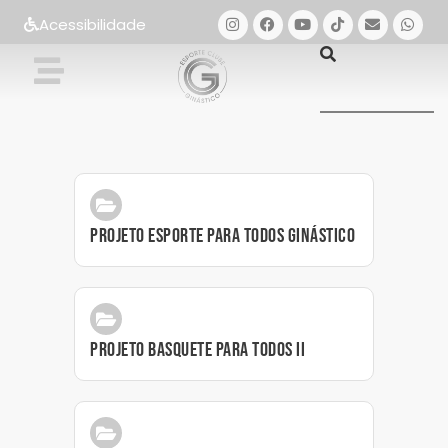
Acessibilidade
Projeto Esporte Para Todos Ginástico
Projeto Basquete Para Todos II