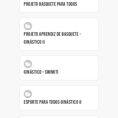
Projeto Basquete para Todos
PROJETO APRENDIZ DE BASQUETE -
GINÁSTICO II
Ginástico - SwiMiti
ESPORTE PARA TODOS GINÁSTICO II