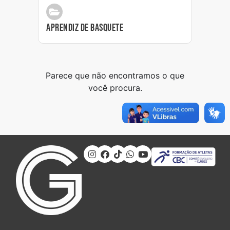
Aprendiz de Basquete
Parece que não encontramos o que
você procura.