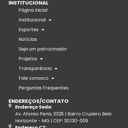
INSTITUCIONAL
Página Inicial
Institucional
Esportes
Notícias
Seja um patrocinador
Projetos
Transparência
Fale conosco
Perguntas Frequentes
ENDEREÇOS/CONTATO
Endereço Sede:
Av. Afonso Pena, 3328 | Bairro Cruzeiro Belo
Horizonte - MG | CEP: 30.130-009
Endereço CT: