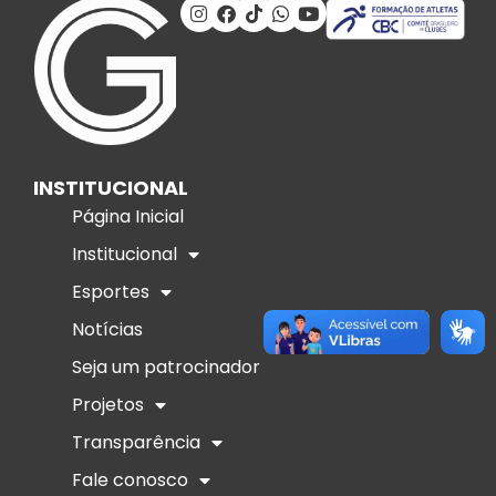
INSTITUCIONAL
Página Inicial
Institucional
Esportes
Notícias
Seja um patrocinador
Projetos
Transparência
Fale conosco