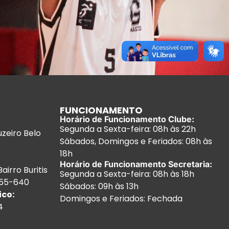
FUNCIONAMENTO
Horário de Funcionamento Clube:
Segunda a Sexta-feira: 08h às 22h
uzeiro Belo
Sábados, Domingos e Feriados: 08h às
18h
Horário de Funcionamento Secretaria:
airro Buritis
Segunda a Sexta-feira: 08h às 18h
.455-640
Sábados: 09h às 13h
ico:
Domingos e Feriados: Fechada
4