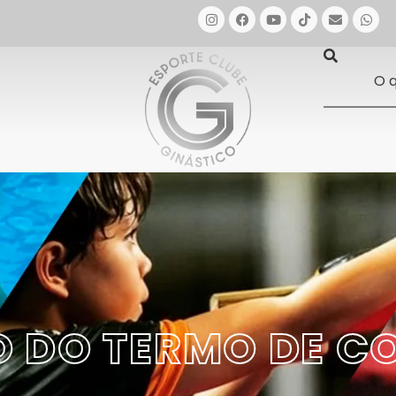
IVO DO TERMO DE 