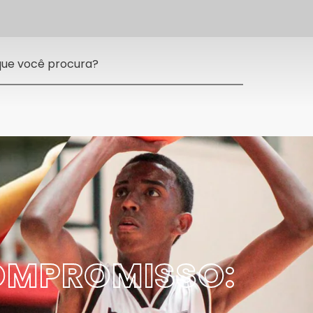
COMPROMISSO: