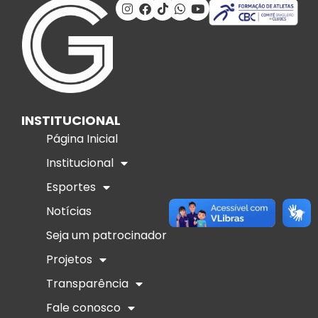
INSTITUCIONAL
Página Inicial
Institucional
Esportes
Notícias
Seja um patrocinador
Projetos
Transparência
Fale conosco