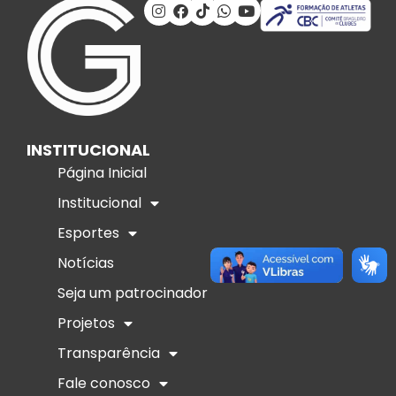
INSTITUCIONAL
Página Inicial
Institucional
Esportes
Notícias
Seja um patrocinador
Projetos
Transparência
Fale conosco